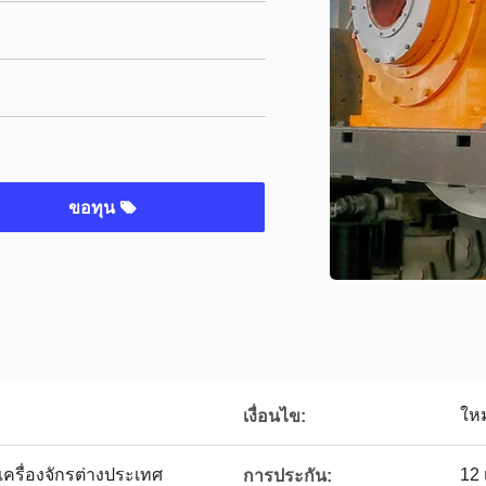
ขอทุน
ใหม
เงื่อนไข:
เครื่องจักรต่างประเทศ
12 
การประกัน: