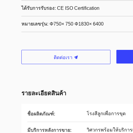
ได้รับการรับรอง:
CE ISO Certification
หมายเลขรุ่น:
Φ750× 750 Φ1830× 6400
ติดต่อเรา
รายละเอียดสินค้า
โรงสีลูกเพื่อการขุด
ชื่อผลิตภัณฑ์:
วิศวกรพร้อมให้บริการ
มีบริการหลังการขาย: