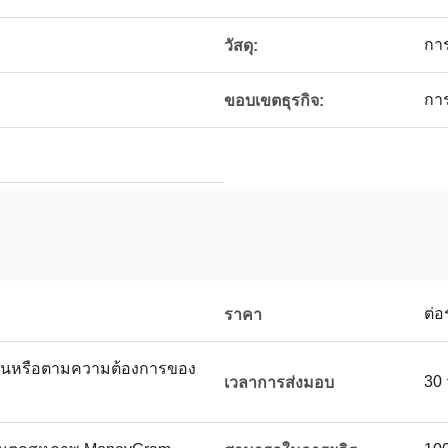
การ
วัสดุ:
กา
ขอบเขตธุรกิจ:
ต่อ
ราคา
นหรือตามความต้องการของ
30 
เวลาการส่งมอบ