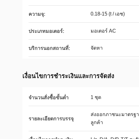
0.18-15 (t / เอช)
ความจุ:
มอเตอร์ AC
ประเภทมอเตอร์:
จัดหา
บริการนอกสถานที่:
เงื่อนไขการชําระเงินและการจัดส่ง
1 ชุด
จำนวนสั่งซื้อขั้นต่ำ
ส่งออกภาชนะมาตรฐา
รายละเอียดการบรรจุ
ลูกค้า