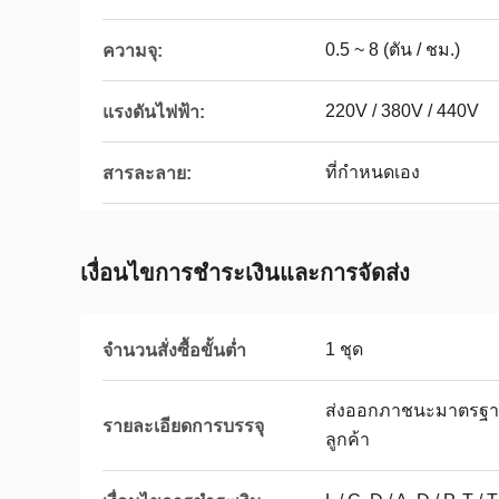
0.5 ~ 8 (ตัน / ชม.)
ความจุ:
220V / 380V / 440V
แรงดันไฟฟ้า:
ที่กำหนดเอง
สารละลาย:
เงื่อนไขการชําระเงินและการจัดส่ง
1 ชุด
จำนวนสั่งซื้อขั้นต่ำ
ส่งออกภาชนะมาตรฐา
รายละเอียดการบรรจุ
ลูกค้า