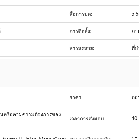
5.5
สื่อการบด:
์
ภา
การติดตั้ง:
ที่
สารละลาย:
ต่อ
ราคา
นหรือตามความต้องการของ
40 
เวลาการส่งมอบ