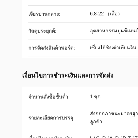
6.8-22 （เสื้อ）
เจียรปานกลาง:
อุตสาหกรรมปูนซีเมนต
วัสดุประยุกต์:
เซี่ยงไฮ้ชิงเต่าเทียนจิน
การจัดส่งสินค้าพอร์ต:
เงื่อนไขการชําระเงินและการจัดส่ง
1 ชุด
จำนวนสั่งซื้อขั้นต่ำ
ส่งออกภาชนะมาตรฐา
รายละเอียดการบรรจุ
ลูกค้า