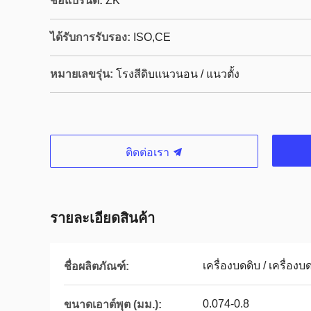
ชื่อแบรนด์:
ZK
ได้รับการรับรอง:
ISO,CE
หมายเลขรุ่น:
โรงสีดิบแนวนอน / แนวตั้ง
ติดต่อเรา
รายละเอียดสินค้า
เครื่องบดดิบ / เครื่องบด
ชื่อผลิตภัณฑ์:
0.074-0.8
ขนาดเอาต์พุต (มม.):